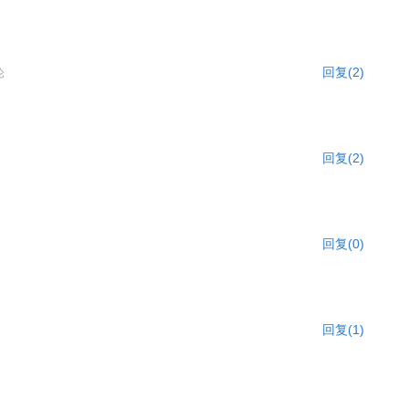
回复(2)
论
回复(2)
回复(0)
回复(1)