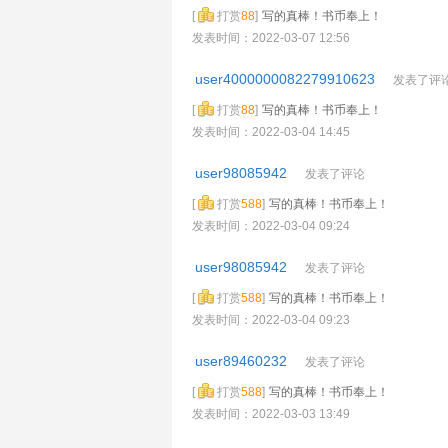
[
打赏
88
]
写的真棒！书币奉上！
发表时间：2022-03-07 12:56
user4000000082279910623
发表了评
[
打赏
88
]
写的真棒！书币奉上！
发表时间：2022-03-04 14:45
user98085942
发表了评论
[
打赏
588
]
写的真棒！书币奉上！
发表时间：2022-03-04 09:24
user98085942
发表了评论
[
打赏
588
]
写的真棒！书币奉上！
发表时间：2022-03-04 09:23
user89460232
发表了评论
[
打赏
588
]
写的真棒！书币奉上！
发表时间：2022-03-03 13:49