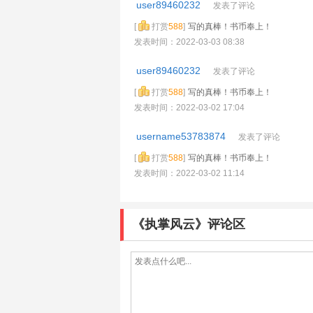
user89460232
发表了评论
[
打赏
588
]
写的真棒！书币奉上！
发表时间：2022-03-03 08:38
user89460232
发表了评论
[
打赏
588
]
写的真棒！书币奉上！
发表时间：2022-03-02 17:04
username53783874
发表了评论
[
打赏
588
]
写的真棒！书币奉上！
发表时间：2022-03-02 11:14
《执掌风云》评论区