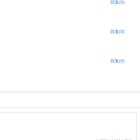
回复(0)
回复(0)
回复(0)