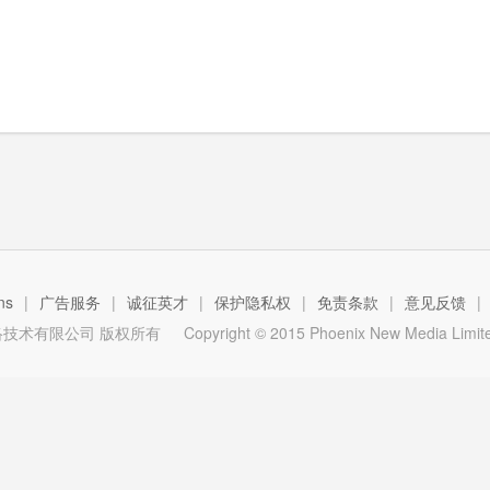
ns
|
广告服务
|
诚征英才
|
保护隐私权
|
免责条款
|
意见反馈
|
技术有限公司 版权所有
Copyright © 2015 Phoenix New Media Limited