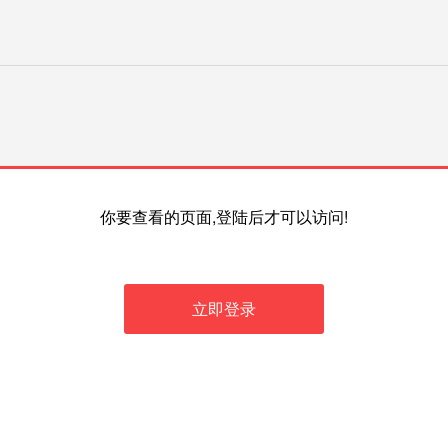
你要查看的页面,登陆后才可以访问!
立即登录