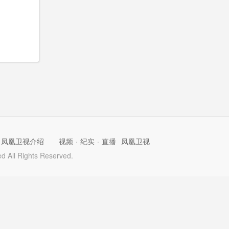
凤凰卫视介绍
视频
·
纪实
·
直播
凤凰卫视
 All Rights Reserved.