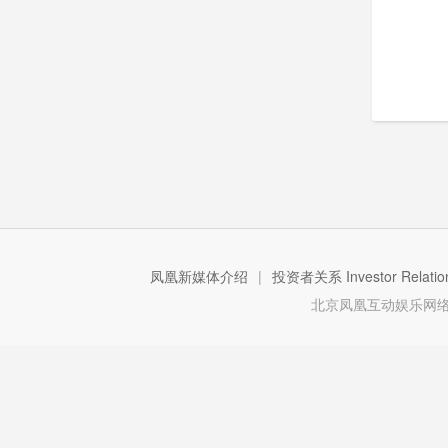
凤凰新媒体介绍
|
投资者关系 Investor Relatio
北京凤凰互动娱乐网络