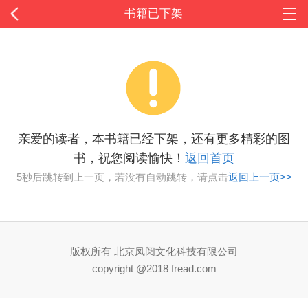
书籍已下架
亲爱的读者，本书籍已经下架，还有更多精彩的图
书，祝您阅读愉快！
返回首页
5秒后跳转到上一页，若没有自动跳转，请点击
返回上一页>>
版权所有 北京凤阅文化科技有限公司
copyright @2018 fread.com