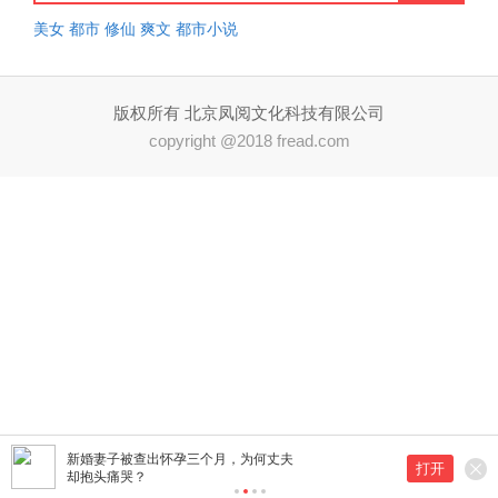
美女
都市
修仙
爽文
都市小说
版权所有 北京凤阅文化科技有限公司
copyright @2018 fread.com
新婚妻子被查出怀孕三个月，为何丈夫
打开
却抱头痛哭？