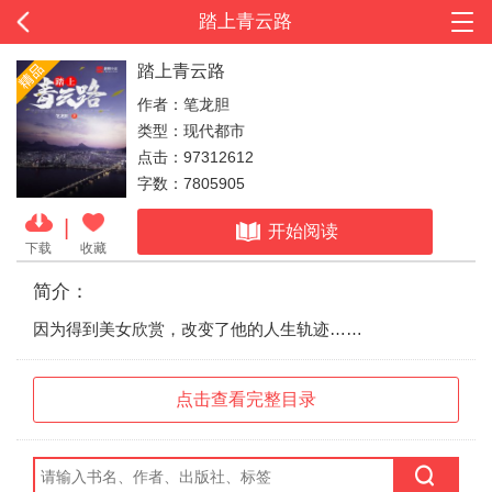
踏上青云路
踏上青云路
作者：笔龙胆
类型：现代都市
点击：97312612
字数：7805905
|
开始阅读
下载
收藏
简介：
因为得到美女欣赏，改变了他的人生轨迹……
点击查看完整目录