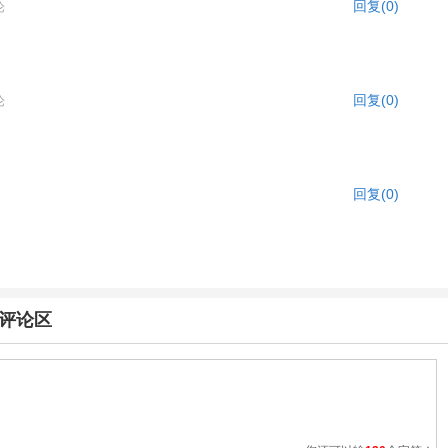
回复(0)
论
回复(0)
论
回复(0)
》评论区