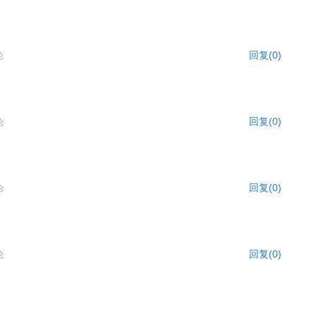
回复(0)
论
回复(0)
论
回复(0)
论
回复(0)
论