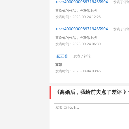
user4000000089719465904
发表了评
喜欢你的作品，推荐你上榜
发表时间：2023-09-24 12:26
user4000000089719465904
发表了评
喜欢你的作品，推荐你上榜
发表时间：2023-09-24 06:39
蚕豆香
发表了评论
离婚
发表时间：2023-08-04 03:46
《离婚后，我给前夫点了差评 