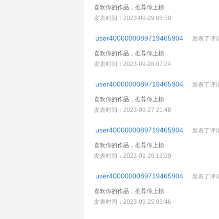
喜欢你的作品，推荐你上榜
发表时间：2023-09-29 08:59
user4000000089719465904
发表了评
喜欢你的作品，推荐你上榜
发表时间：2023-09-28 07:24
user4000000089719465904
发表了评
喜欢你的作品，推荐你上榜
发表时间：2023-09-27 21:48
user4000000089719465904
发表了评
喜欢你的作品，推荐你上榜
发表时间：2023-09-26 13:09
user4000000089719465904
发表了评
喜欢你的作品，推荐你上榜
发表时间：2023-09-25 03:46