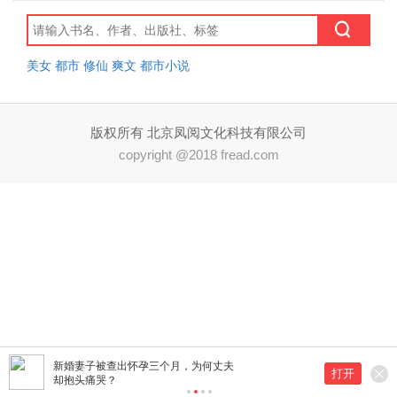
美女
都市
修仙
爽文
都市小说
版权所有 北京凤阅文化科技有限公司
copyright @2018 fread.com
新婚妻子被查出怀孕三个月，为何丈夫
打开
却抱头痛哭？