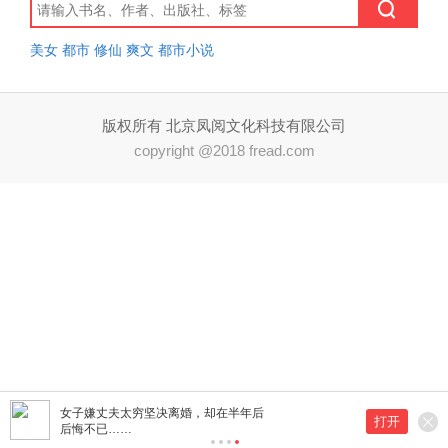
美女
都市
修仙
爽文
都市小说
版权所有 北京凤阅文化科技有限公司
copyright @2018 fread.com
女子嫌丈夫太穷坚决离婚，却在半年后
打开
后悔不已……