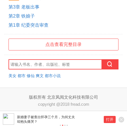
第3章 老板出事
第2章 铁娘子
第1章 纪委突击审查
点击查看完整目录
美女
都市
修仙
爽文
都市小说
版权所有 北京凤阅文化科技有限公司
copyright @2018 fread.com
新婚妻子被查出怀孕三个月，为何丈夫
打开
却抱头痛哭？